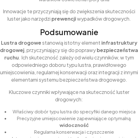
Innowacje te przyczyniają się do zwiększenia skuteczności
luster jako narzędzi
prewencji
wypadków drogowych.
Podsumowanie
Lustra drogowe
stanowią istotny element
infrastruktury
drogowej
, przyczyniający się do poprawy
bezpieczeństwa
ruchu
. Ich skuteczność zależy od wielu czynników, w tym
odpowiedniego doboru typu lustra, prawidłowego
umiejscowienia, regularnej konserwacji oraz integracji z innymi
elementami systemu bezpieczeństwa drogowego.
Kluczowe czynniki wpływające na skuteczność luster
drogowych:
Właściwy dobór typu lustra do specyfiki danego miejsca
Precyzyjne umiejscowienie zapewniające optymalną
widoczność
Regularna konserwacja i czyszczenie