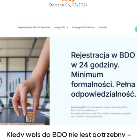
Dodane 06/08/2024
Kiedy wpis do BDO nie jest potrzebny –