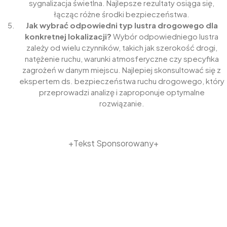
sygnalizacja świetlna. Najlepsze rezultaty osiąga się,
łącząc różne środki bezpieczeństwa.
Jak wybrać odpowiedni typ lustra drogowego dla
konkretnej lokalizacji?
Wybór odpowiedniego lustra
zależy od wielu czynników, takich jak szerokość drogi,
natężenie ruchu, warunki atmosferyczne czy specyfika
zagrożeń w danym miejscu. Najlepiej skonsultować się z
ekspertem ds. bezpieczeństwa ruchu drogowego, który
przeprowadzi analizę i zaproponuje optymalne
rozwiązanie.
+Tekst Sponsorowany+