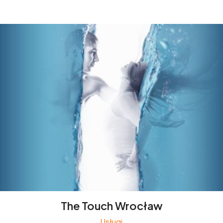
The Touch Wrocław
Usługi