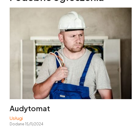
Audytomat
Usługi
Dodane 15/11/2024