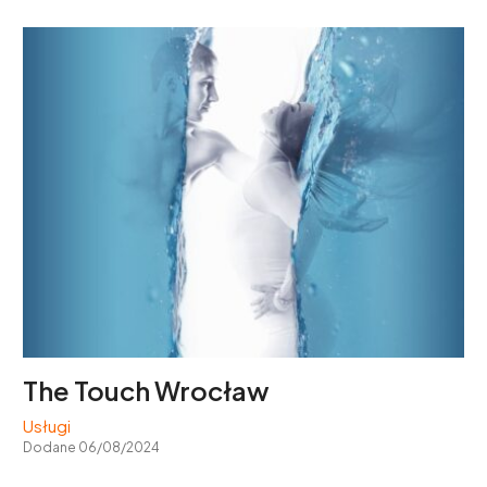
The Touch Wrocław
Usługi
Dodane 06/08/2024