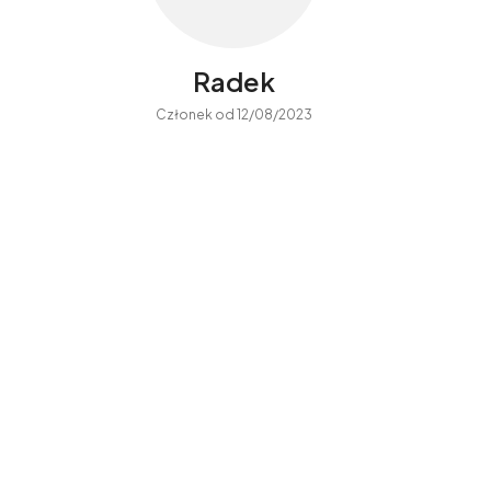
Radek
Członek od 12/08/2023