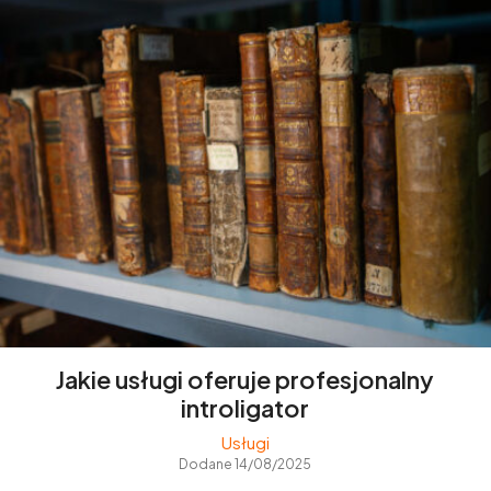
Jakie usługi oferuje profesjonalny
introligator
Usługi
Dodane 14/08/2025