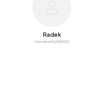
Radek
Członek od 12/08/2023