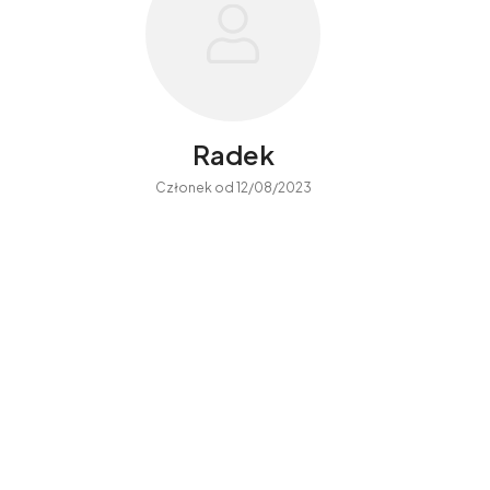
Radek
Członek od 12/08/2023