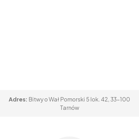
Adres:
Bitwy o Wał Pomorski 5 lok. 42, 33-100
Tarnów