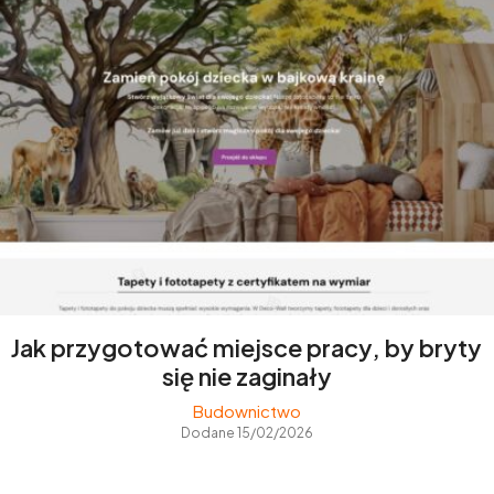
Jak przygotować miejsce pracy, by bryty
się nie zaginały
Budownictwo
Dodane 15/02/2026