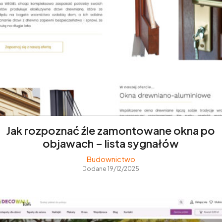
Jak rozpoznać źle zamontowane okna po
objawach – lista sygnałów
Budownictwo
Dodane 19/12/2025