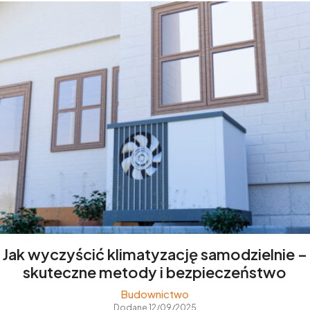
Jak wyczyścić klimatyzację samodzielnie –
skuteczne metody i bezpieczeństwo
Budownictwo
Dodane 12/09/2025