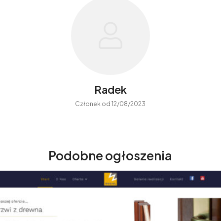
Radek
Członek od 12/08/2023
Podobne ogłoszenia