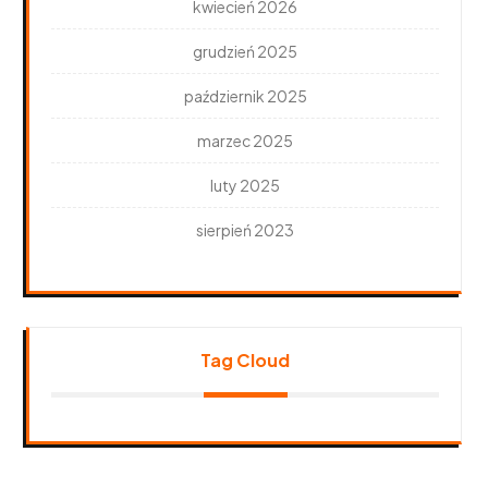
kwiecień 2026
grudzień 2025
październik 2025
marzec 2025
luty 2025
sierpień 2023
Tag Cloud