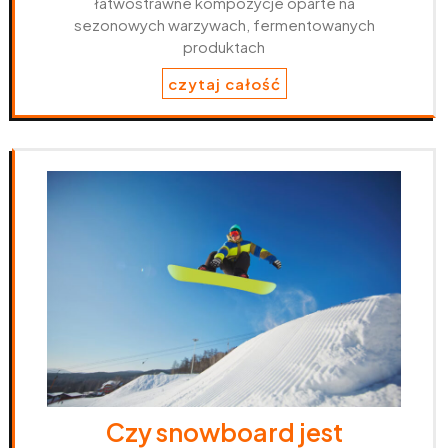
łatwostrawne kompozycje oparte na
sezonowych warzywach, fermentowanych
produktach
czytaj całość
Czy snowboard jest