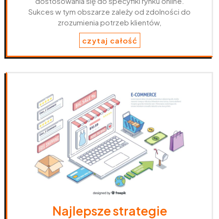
dostosowania się do specyfiki rynku online.
Sukces w tym obszarze zależy od zdolności do
zrozumienia potrzeb klientów,
czytaj całość
Najlepsze strategie