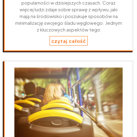
popularności w dzisiejszych czasach. Coraz
więcej ludzi zdaje sobie sprawę z wpływu, jaki
mają na środowisko i poszukuje sposobów na
minimalizację swojego śladu węglowego. Jednym
z kluczowych aspektów tego
czytaj całość